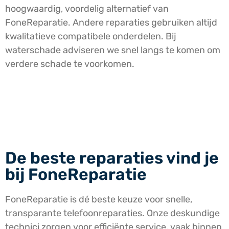
hoogwaardig, voordelig alternatief van
FoneReparatie. Andere reparaties gebruiken altijd
kwalitatieve compatibele onderdelen. Bij
waterschade adviseren we snel langs te komen om
verdere schade te voorkomen.
De beste reparaties vind je
bij FoneReparatie
FoneReparatie is dé beste keuze voor snelle,
transparante telefoonreparaties. Onze deskundige
technici zorgen voor efficiënte service, vaak binnen