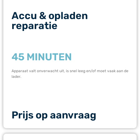
Accu & opladen
reparatie
45 MINUTEN
Apparaat valt onverwacht uit, is snel leeg en/of moet vaak aan de
lader.
Prijs op aanvraag