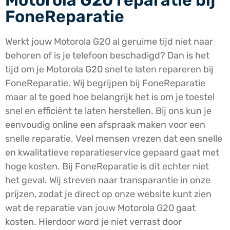
Motorola G20 reparatie bij
FoneReparatie
Werkt jouw Motorola G20 al geruime tijd niet naar
behoren of is je telefoon beschadigd? Dan is het
tijd om je Motorola G20 snel te laten repareren bij
FoneReparatie. Wij begrijpen bij FoneReparatie
maar al te goed hoe belangrijk het is om je toestel
snel en efficiënt te laten herstellen. Bij ons kun je
eenvoudig online een afspraak maken voor een
snelle reparatie. Veel mensen vrezen dat een snelle
en kwalitatieve reparatieservice gepaard gaat met
hoge kosten. Bij FoneReparatie is dit echter niet
het geval. Wij streven naar transparantie in onze
prijzen, zodat je direct op onze website kunt zien
wat de reparatie van jouw Motorola G20 gaat
kosten. Hierdoor word je niet verrast door