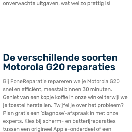
onverwachte uitgaven, wat wel zo prettig is!
De verschillende soorten
Motorola G20 reparaties
Bij FoneReparatie repareren we je Motorola G20
snel en efficiënt, meestal binnen 30 minuten.
Geniet van een kopje koffie in onze winkel terwijl we
je toestel herstellen. Twijfel je over het probleem?
Plan gratis een ‘diagnose’-afspraak in met onze
experts. Kies bij scherm- en batterijreparaties
tussen een origineel Apple-onderdeel of een