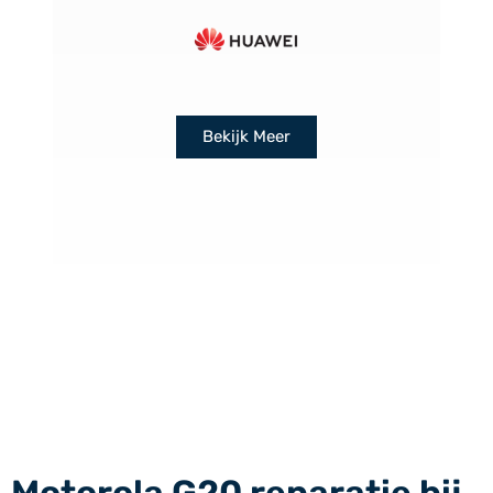
Bekijk Meer