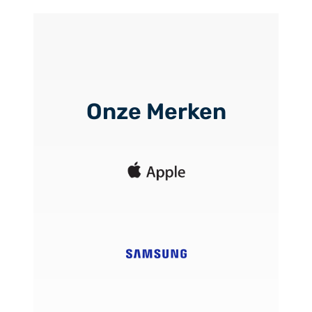
Onze Merken