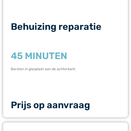
Behuizing reparatie
45 MINUTEN
Barsten in glasplaat aan de achterkant.
Prijs op aanvraag