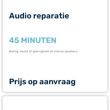
Audio reparatie
45 MINUTEN
Weinig, slecht of geen geluid uit interne speakers.
Prijs op aanvraag