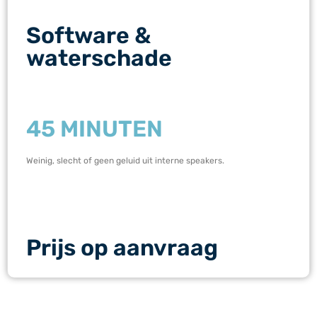
Software &
waterschade
45 MINUTEN
Weinig, slecht of geen geluid uit interne speakers.
Prijs op aanvraag