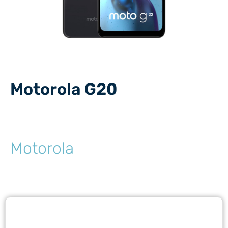
Motorola G20
Motorola