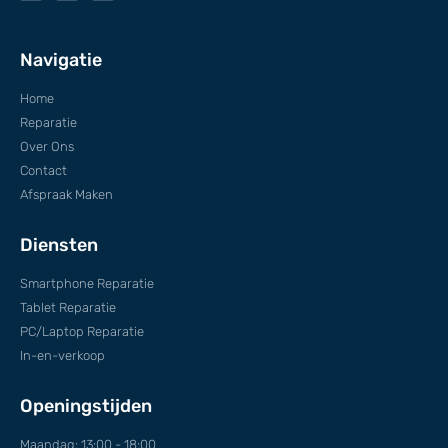
Navigatie
Home
Reparatie
Over Ons
Contact
Afspraak Maken
Diensten
Smartphone Reparatie
Tablet Reparatie
PC/Laptop Reparatie
In-en-verkoop
Openingstijden
Maandag: 13:00 - 18:00