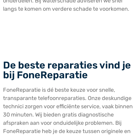
onderdelen. Bij waterschade adviseren we snel
langs te komen om verdere schade te voorkomen.
De beste reparaties vind je
bij FoneReparatie
FoneReparatie is dé beste keuze voor snelle,
transparante telefoonreparaties. Onze deskundige
technici zorgen voor efficiënte service, vaak binnen
30 minuten. Wij bieden gratis diagnostische
afspraken aan voor onduidelijke problemen. Bij
FoneReparatie heb je de keuze tussen originele en