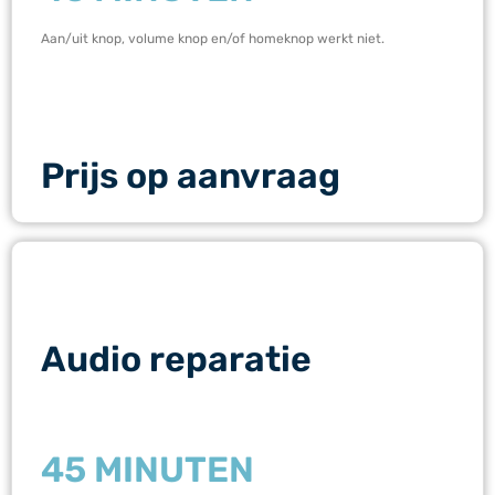
Aan/uit knop, volume knop en/of homeknop werkt niet.
Prijs op aanvraag
Audio reparatie
45 MINUTEN