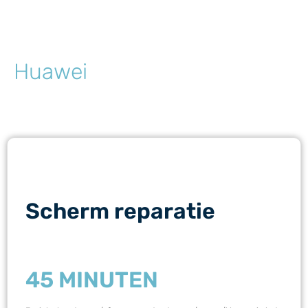
Huawei
Scherm reparatie
45 MINUTEN