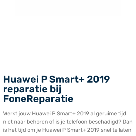
Huawei P Smart+ 2019
reparatie bij
FoneReparatie
Werkt jouw Huawei P Smart+ 2019 al geruime tijd
niet naar behoren of is je telefoon beschadigd? Dan
is het tijd om je Huawei P Smart+ 2019 snel te laten