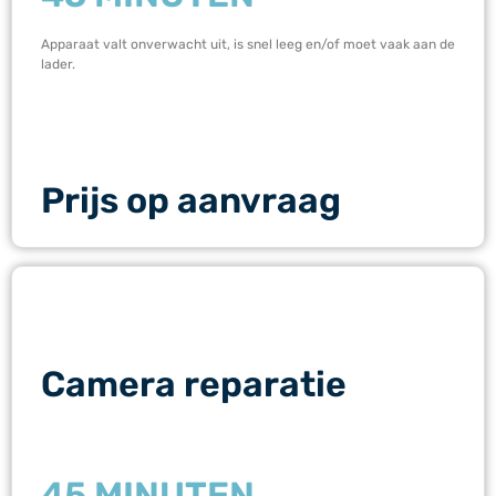
Apparaat valt onverwacht uit, is snel leeg en/of moet vaak aan de
lader.
Prijs op aanvraag
Camera reparatie
45 MINUTEN