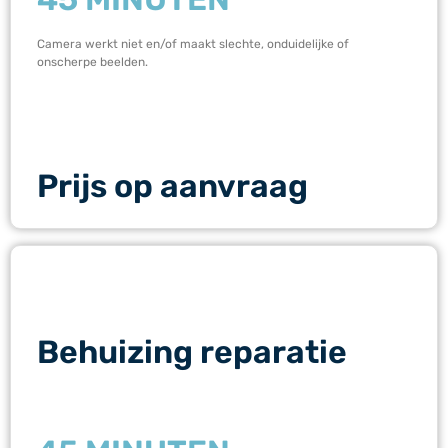
Camera werkt niet en/of maakt slechte, onduidelijke of
onscherpe beelden.
Prijs op aanvraag
Behuizing reparatie