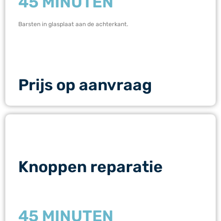
45 MINUTEN
Barsten in glasplaat aan de achterkant.
Prijs op aanvraag
Knoppen reparatie
45 MINUTEN