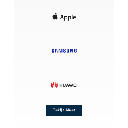
Bekijk Meer