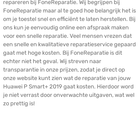
repareren bij FoneReparatie. Wij begrijpen bij
FoneReparatie maar al te goed hoe belangrijk het is
om je toestel snel en efficiënt te laten herstellen. Bij
ons kun je eenvoudig online een afspraak maken
voor een snelle reparatie. Veel mensen vrezen dat
een snelle en kwalitatieve reparatieservice gepaard
gaat met hoge kosten. Bij FoneReparatie is dit
echter niet het geval. Wij streven naar
transparantie in onze prijzen, zodat je direct op
onze website kunt zien wat de reparatie van jouw
Huawei P Smart+ 2019 gaat kosten. Hierdoor word
je niet verrast door onverwachte uitgaven, wat wel
zo prettig is!