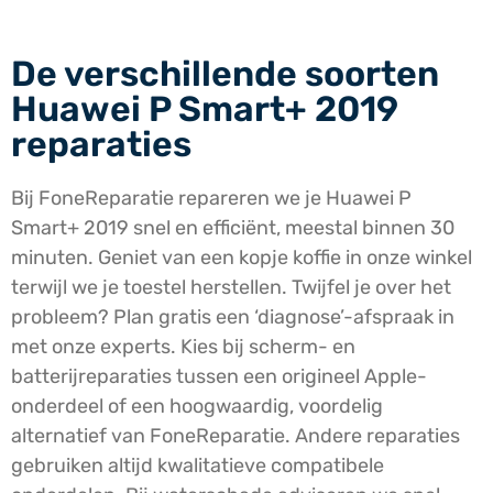
De verschillende soorten
Huawei P Smart+ 2019
reparaties
Bij FoneReparatie repareren we je Huawei P
Smart+ 2019 snel en efficiënt, meestal binnen 30
minuten. Geniet van een kopje koffie in onze winkel
terwijl we je toestel herstellen. Twijfel je over het
probleem? Plan gratis een ‘diagnose’-afspraak in
met onze experts. Kies bij scherm- en
batterijreparaties tussen een origineel Apple-
onderdeel of een hoogwaardig, voordelig
alternatief van FoneReparatie. Andere reparaties
gebruiken altijd kwalitatieve compatibele