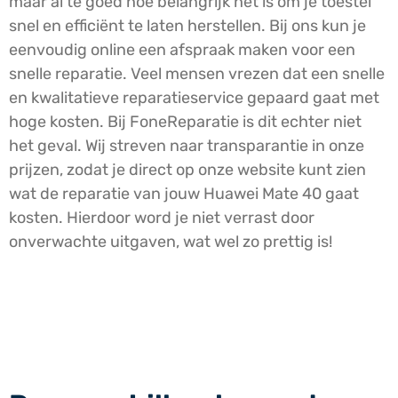
maar al te goed hoe belangrijk het is om je toestel
snel en efficiënt te laten herstellen. Bij ons kun je
eenvoudig online een afspraak maken voor een
snelle reparatie. Veel mensen vrezen dat een snelle
en kwalitatieve reparatieservice gepaard gaat met
hoge kosten. Bij FoneReparatie is dit echter niet
het geval. Wij streven naar transparantie in onze
prijzen, zodat je direct op onze website kunt zien
wat de reparatie van jouw Huawei Mate 40 gaat
kosten. Hierdoor word je niet verrast door
onverwachte uitgaven, wat wel zo prettig is!