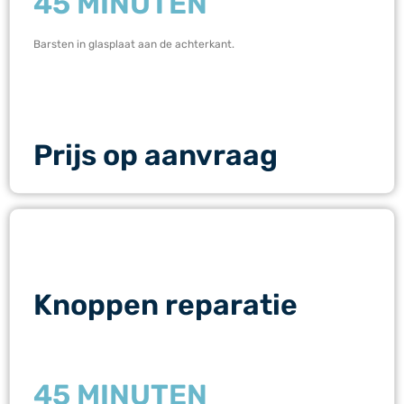
45 MINUTEN
Barsten in glasplaat aan de achterkant.
Prijs op aanvraag
Knoppen reparatie
45 MINUTEN