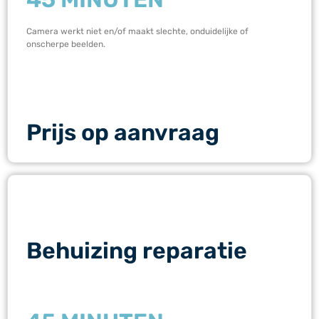
Camera werkt niet en/of maakt slechte, onduidelijke of
onscherpe beelden.
Prijs op aanvraag
Behuizing reparatie