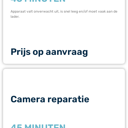
Apparaat valt onverwacht uit, is snel leeg en/of moet vaak aan de
lader.
Prijs op aanvraag
Camera reparatie
45 MINUTEN