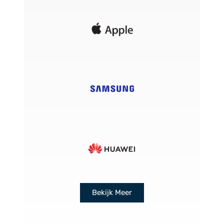
Bekijk Meer