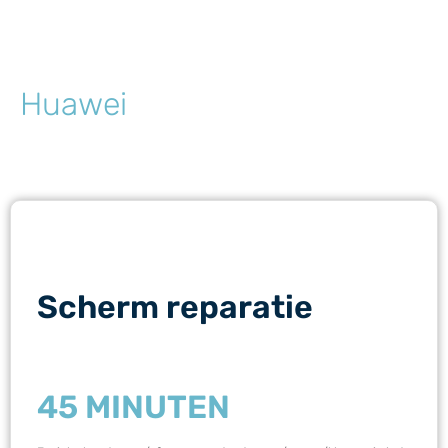
Huawei
Scherm reparatie
45 MINUTEN