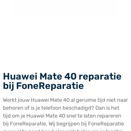
Huawei Mate 40 reparatie
bij FoneReparatie
Werkt jouw Huawei Mate 40 al geruime tijd niet naar
behoren of is je telefoon beschadigd? Dan is het
tijd om je Huawei Mate 40 snel te laten repareren
bij FoneReparatie. Wij begrijpen bij FoneReparatie