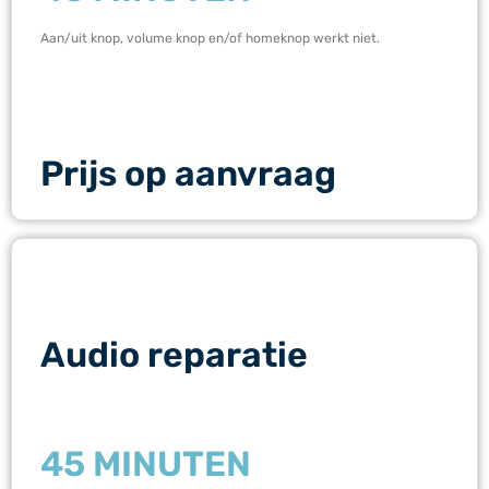
Aan/uit knop, volume knop en/of homeknop werkt niet.
Prijs op aanvraag
Audio reparatie
45 MINUTEN