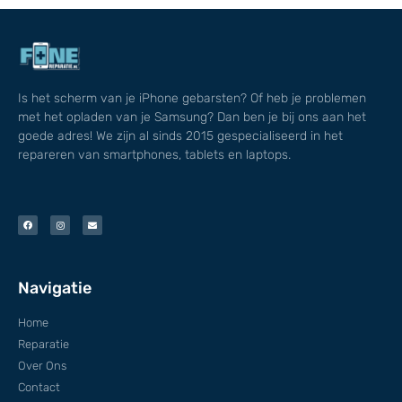
Is het scherm van je iPhone gebarsten? Of heb je problemen
met het opladen van je Samsung? Dan ben je bij ons aan het
goede adres! We zijn al sinds 2015 gespecialiseerd in het
repareren van smartphones, tablets en laptops.
Navigatie
Home
Reparatie
Over Ons
Contact