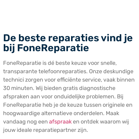
De beste reparaties vind je
bij FoneReparatie
FoneReparatie is dé beste keuze voor snelle,
transparante telefoonreparaties. Onze deskundige
technici zorgen voor efficiënte service, vaak binnen
30 minuten. Wij bieden gratis diagnostische
afspraken aan voor onduidelijke problemen. Bij
FoneReparatie heb je de keuze tussen originele en
hoogwaardige alternatieve onderdelen. Maak
vandaag nog een
afspraak
en ontdek waarom wij
jouw ideale reparatiepartner zijn.