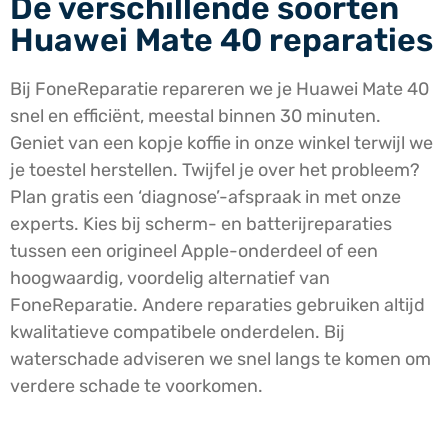
De verschillende soorten
Huawei Mate 40 reparaties
Bij FoneReparatie repareren we je Huawei Mate 40
snel en efficiënt, meestal binnen 30 minuten.
Geniet van een kopje koffie in onze winkel terwijl we
je toestel herstellen. Twijfel je over het probleem?
Plan gratis een ‘diagnose’-afspraak in met onze
experts. Kies bij scherm- en batterijreparaties
tussen een origineel Apple-onderdeel of een
hoogwaardig, voordelig alternatief van
FoneReparatie. Andere reparaties gebruiken altijd
kwalitatieve compatibele onderdelen. Bij
waterschade adviseren we snel langs te komen om
verdere schade te voorkomen.