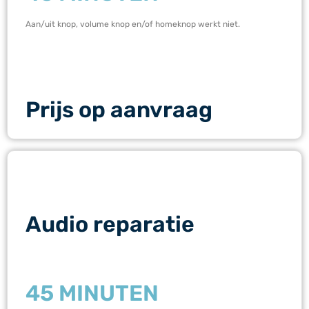
Aan/uit knop, volume knop en/of homeknop werkt niet.
Prijs op aanvraag
Audio reparatie
45 MINUTEN