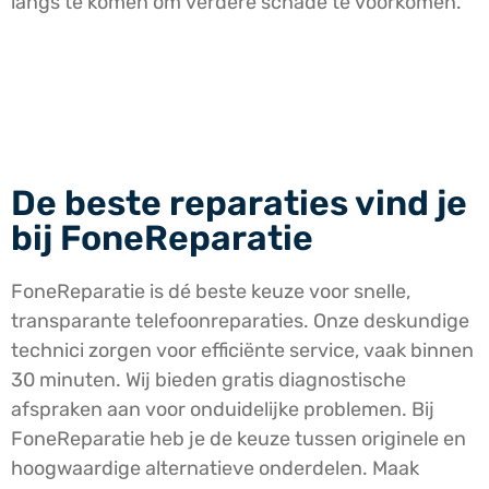
langs te komen om verdere schade te voorkomen.
De beste reparaties vind je
bij FoneReparatie
FoneReparatie is dé beste keuze voor snelle,
transparante telefoonreparaties. Onze deskundige
technici zorgen voor efficiënte service, vaak binnen
30 minuten. Wij bieden gratis diagnostische
afspraken aan voor onduidelijke problemen. Bij
FoneReparatie heb je de keuze tussen originele en
hoogwaardige alternatieve onderdelen. Maak