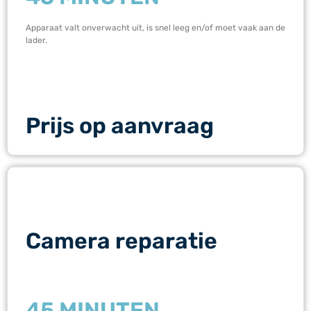
Apparaat valt onverwacht uit, is snel leeg en/of moet vaak aan de
lader.
Prijs op aanvraag
Camera reparatie
45 MINUTEN