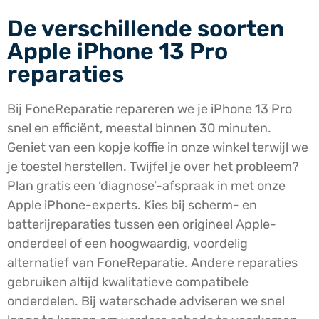
De verschillende soorten
Apple iPhone 13 Pro
reparaties
Bij FoneReparatie repareren we je iPhone 13 Pro
snel en efficiënt, meestal binnen 30 minuten.
Geniet van een kopje koffie in onze winkel terwijl we
je toestel herstellen. Twijfel je over het probleem?
Plan gratis een ‘diagnose’-afspraak in met onze
Apple iPhone-experts. Kies bij scherm- en
batterijreparaties tussen een origineel Apple-
onderdeel of een hoogwaardig, voordelig
alternatief van FoneReparatie. Andere reparaties
gebruiken altijd kwalitatieve compatibele
onderdelen. Bij waterschade adviseren we snel