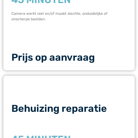
Camera werkt niet en/of maakt slechte, onduidelijke of
onscherpe beelden.
Prijs op aanvraag
Behuizing reparatie