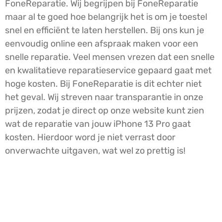
FoneReparatie. Wij begrijpen bij FoneReparatie
maar al te goed hoe belangrijk het is om je toestel
snel en efficiënt te laten herstellen. Bij ons kun je
eenvoudig online een afspraak maken voor een
snelle reparatie. Veel mensen vrezen dat een snelle
en kwalitatieve reparatieservice gepaard gaat met
hoge kosten. Bij FoneReparatie is dit echter niet
het geval. Wij streven naar transparantie in onze
prijzen, zodat je direct op onze website kunt zien
wat de reparatie van jouw iPhone 13 Pro gaat
kosten. Hierdoor word je niet verrast door
onverwachte uitgaven, wat wel zo prettig is!