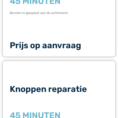
45 MINUTEN
Barsten in glasplaat aan de achterkant.
Prijs op aanvraag
Knoppen reparatie
45 MINUTEN