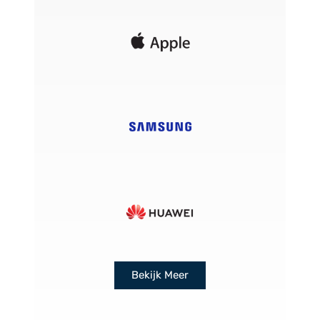
Bekijk Meer