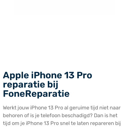
Apple iPhone 13 Pro
reparatie bij
FoneReparatie
Werkt jouw iPhone 13 Pro al geruime tijd niet naar
behoren of is je telefoon beschadigd? Dan is het
tijd om je iPhone 13 Pro snel te laten repareren bij