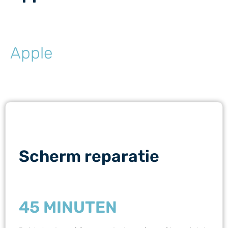
Apple
Scherm reparatie
45 MINUTEN