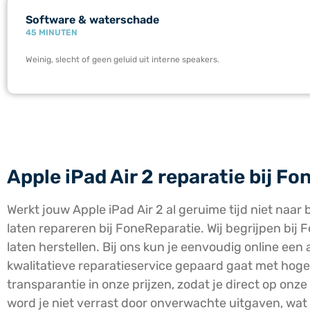
Software & waterschade
45 MINUTEN
Weinig, slecht of geen geluid uit interne speakers.
Apple iPad Air 2 reparatie bij F
Werkt jouw Apple iPad Air 2 al geruime tijd niet naar 
laten repareren bij FoneReparatie. Wij begrijpen bij F
laten herstellen. Bij ons kun je eenvoudig online ee
kwalitatieve reparatieservice gepaard gaat met hoge k
transparantie in onze prijzen, zodat je direct op onz
word je niet verrast door onverwachte uitgaven, wat w