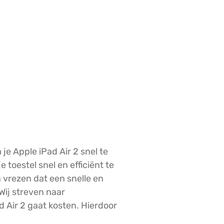
 je Apple iPad Air 2 snel te
 toestel snel en efficiënt te
 vrezen dat een snelle en
Wij streven naar
d Air 2 gaat kosten. Hierdoor