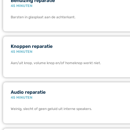
Behuizing reparatie
45 MINUTEN
Barsten in glasplaat aan de achterkant.
Knoppen reparatie
45 MINUTEN
Aan/uit knop, volume knop en/of homeknop werkt niet.
Audio reparatie
45 MINUTEN
Weinig, slecht of geen geluid uit interne speakers.