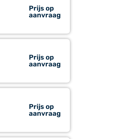
Prijs op
aanvraag
Prijs op
aanvraag
Prijs op
aanvraag