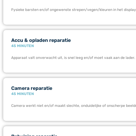
Fysieke barsten en/of ongewenste strepen/vegen/kleuren in het display
Accu & opladen reparatie
45 MINUTEN
Apparaat valt onverwacht uit, is snel leeg en/of moet vaak aan de lader.
Camera reparatie
45 MINUTEN
Camera werkt niet en/of maakt slechte, onduidelijke of onscherpe beeld