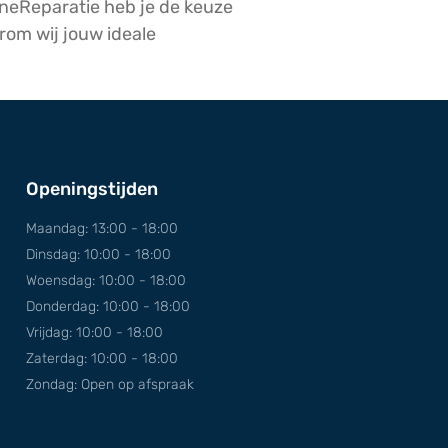
oneReparatie heb je de keuze
om wij jouw ideale
Openingstijden
Maandag: 13:00 - 18:00
Dinsdag: 10:00 - 18:00
Woensdag: 10:00 - 18:00
Donderdag: 10:00 - 18:00
Vrijdag: 10:00 - 18:00
Zaterdag: 10:00 - 18:00
Zondag: Open op afspraak