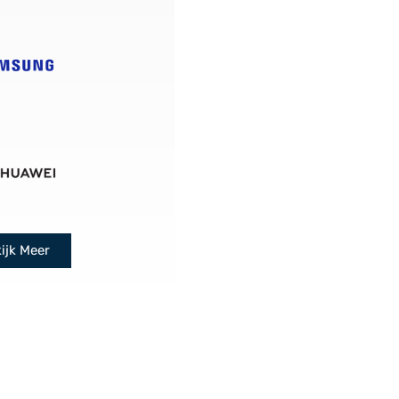
ijk Meer